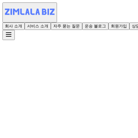
회사 소개
서비스 소개
자주 묻는 질문
운송 블로그
회원가입
상