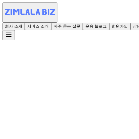
회사 소개
서비스 소개
자주 묻는 질문
운송 블로그
회원가입
상