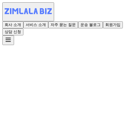
회사 소개
서비스 소개
자주 묻는 질문
운송 블로그
회원가입
상담 신청