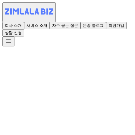
회사 소개
서비스 소개
자주 묻는 질문
운송 블로그
회원가입
상담 신청